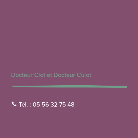
Docteur Clot et Docteur Culot
Tél. : 05 56 32 75 48